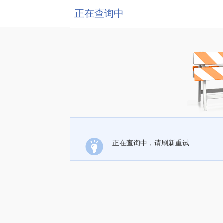
正在查询中
正在查询中，请刷新重试