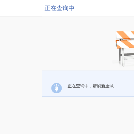
正在查询中
正在查询中，请刷新重试