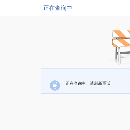
正在查询中
正在查询中，请刷新重试