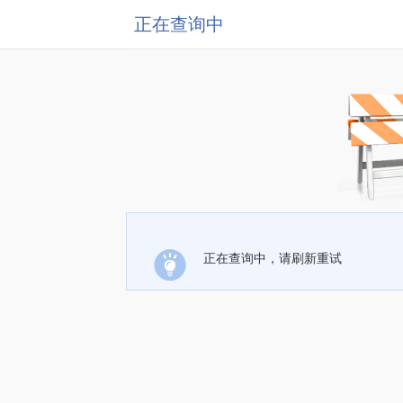
正在查询中
正在查询中，请刷新重试