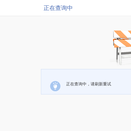
正在查询中
正在查询中，请刷新重试