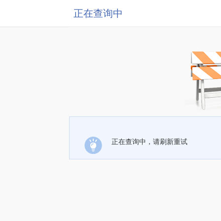
正在查询中
正在查询中，请刷新重试