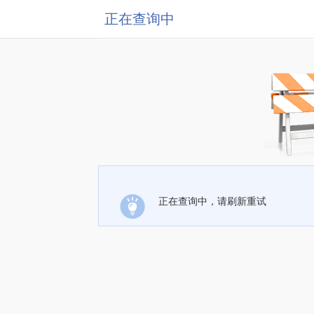
正在查询中
正在查询中，请刷新重试